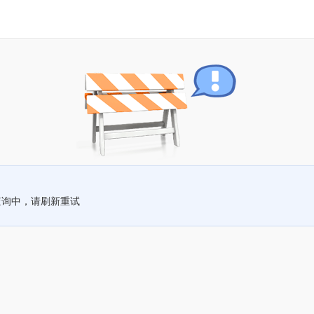
查询中，请刷新重试