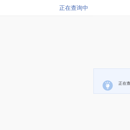
正在查询中
正在