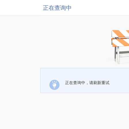
正在查询中
正在查询中，请刷新重试