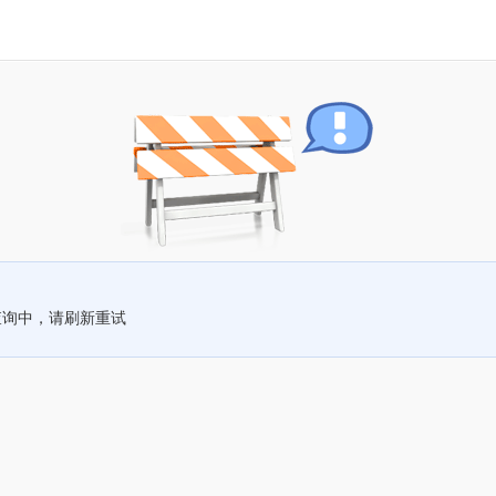
查询中，请刷新重试