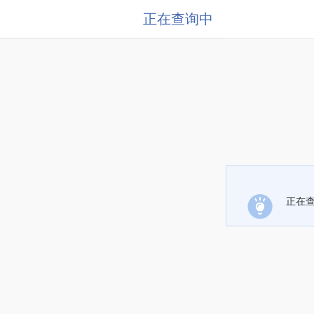
正在查询中
正在